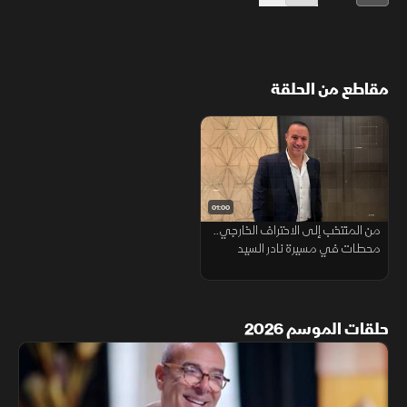
مقاطع من الحلقة
01:00
من المنتخب إلى الاحتراف الخارجي..
محطات في مسيرة نادر السيد
حلقات الموسم 2026