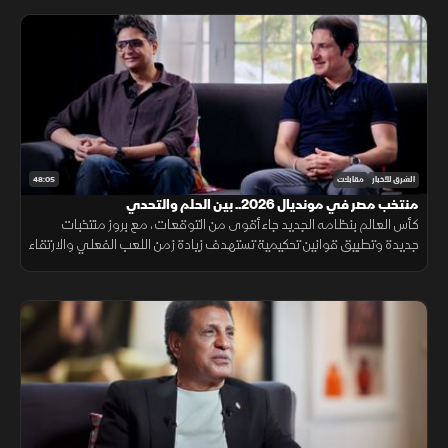
48:05
الشرق للأخبار
مقابلات
منتخب مصر في مونديال 2026.. بين الحلم والتحدي
كأس العالم بنظامه الجديد جاء أقوى من التوقعات، مع بروز منتخبات
جديدة وتطبيق قوانين تحكيمية تستهدف زيادة زمن اللعب الفعلي والارتقاء
بالمنافسة.