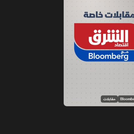
مقابلات