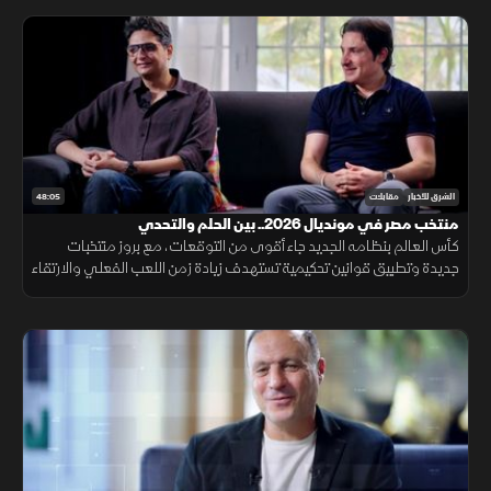
48:05
الشرق للأخبار
مقابلات
منتخب مصر في مونديال 2026.. بين الحلم والتحدي
كأس العالم بنظامه الجديد جاء أقوى من التوقعات، مع بروز منتخبات
جديدة وتطبيق قوانين تحكيمية تستهدف زيادة زمن اللعب الفعلي والارتقاء
بالمنافسة.