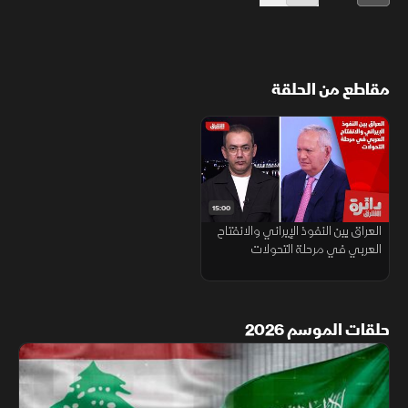
مقاطع من الحلقة
15:00
العراق بين النفوذ الإيراني والانفتاح
العربي في مرحلة التحولات
حلقات الموسم 2026