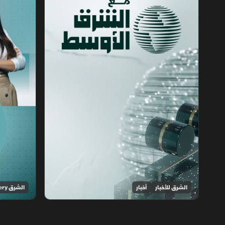
الشرق للأخبار
أخبار
الشرق Discovery