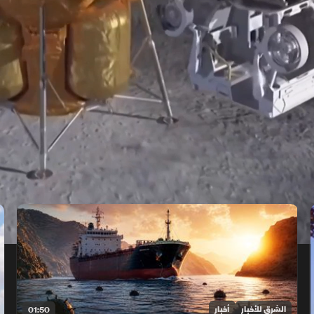
الشرق للأخبار
أخبار
01:50