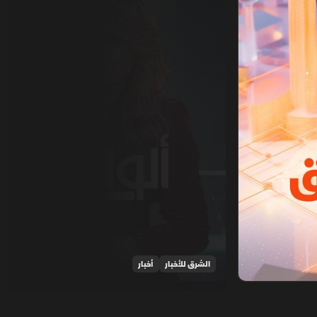
الشرق للأخبار
أخبار