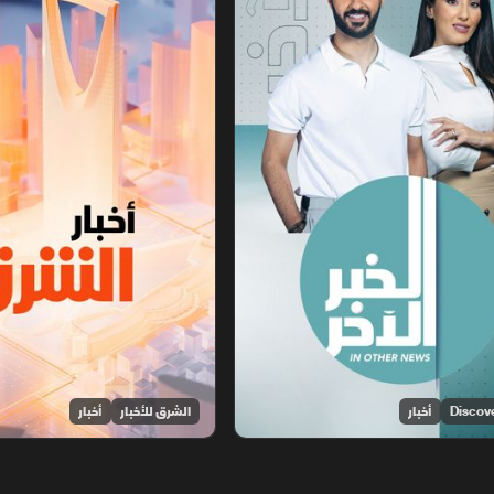
أخبار
الشرق للأخبار
أخبار