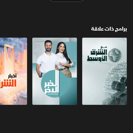
برامج ذات علاقة
مع الشرق الأوسط
الخبر الآخر
أخبار الشرق