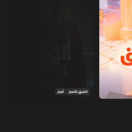
الشرق للأخبار
أخبار