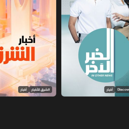
أخبار
الشرق للأخبار
أخبار