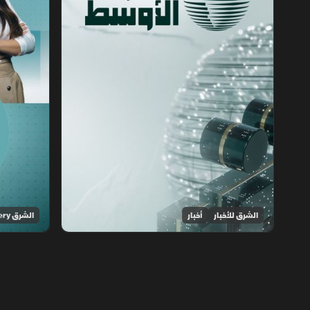
الشرق للأخبار
أخبار
الشرق Discovery