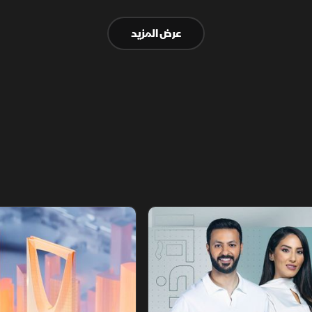
الاستعداد لتسليمه للدولة.
عرض المزيد
أخبار الشرق