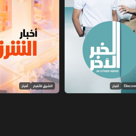
أخبار
الشرق للأخبار
أخبار