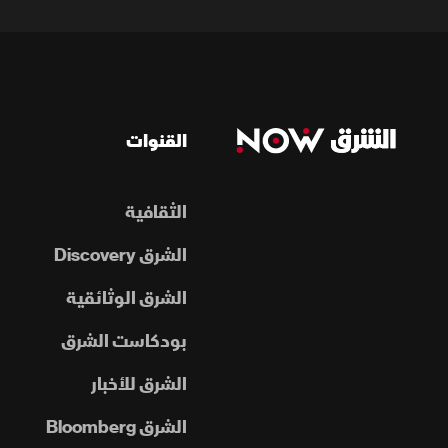
القنوات
الثقافية
الشرق Discovery
الشرق الوثائقية
بودكاست الشرق
الشرق للأخبار
الشرق Bloomberg