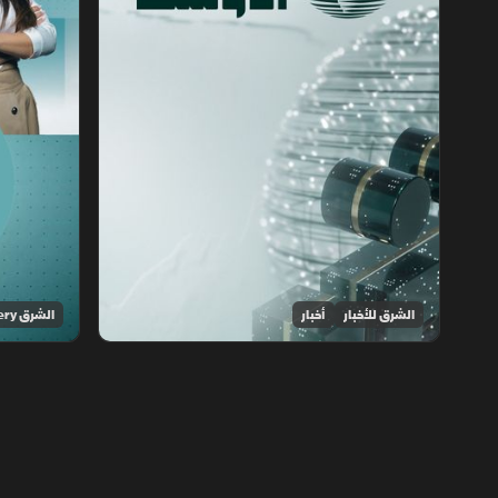
الشرق للأخبار
أخبار
الشرق Discovery