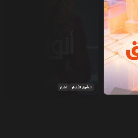
الشرق للأخبار
أخبار