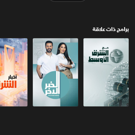
برامج ذات علاقة
مع الشرق الأوسط
الخبر الآخر
أخبار الشرق