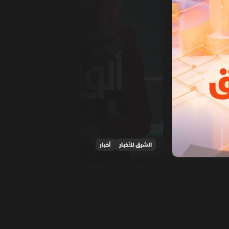
الشرق للأخبار
أخبار