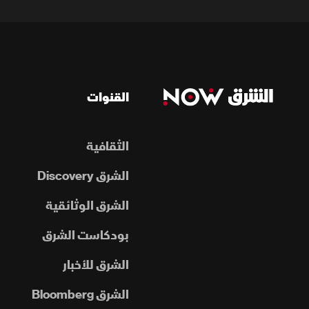
القنوات
الثقافية
الشرق Discovery
الشرق الوثائقية
بودكاست الشرق
الشرق للأخبار
الشرق Bloomberg