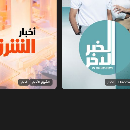
أخبار
الشرق للأخبار
أخبار