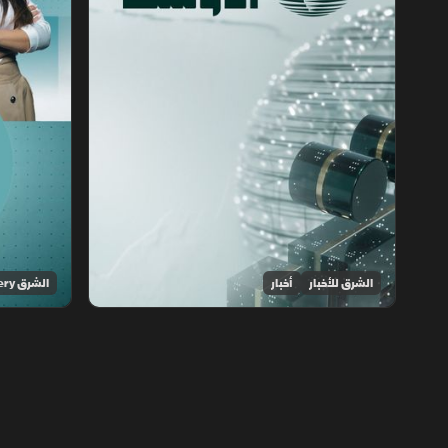
الشرق للأخبار
أخبار
الشرق Discovery