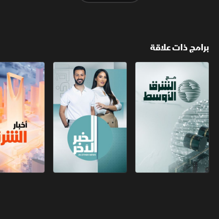
برامج ذات علاقة
مع الشرق الأوسط
الخبر الآخر
أخبار الشرق