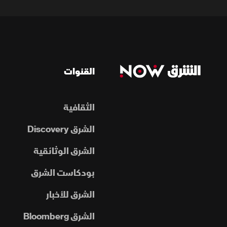
القنوات
الثقافية
الشرق Discovery
الشرق الوثائقية
بودكاست الشرق
الشرق للأخبار
الشرق Bloomberg