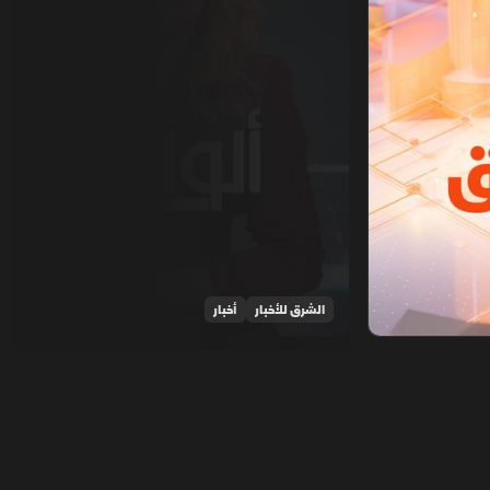
الشرق للأخبار
أخبار