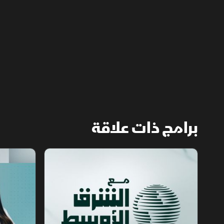
مسؤولية الأزمة، فيما نفى البيت الأبيض صحة
التقارير.
برامج ذات علاقة
مع الشرق الأوسط
الخبر الآخر