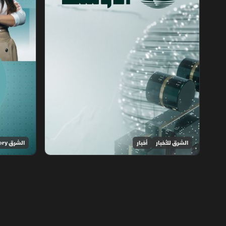
الشرق للأخبار
أخبار
الشرق Discovery