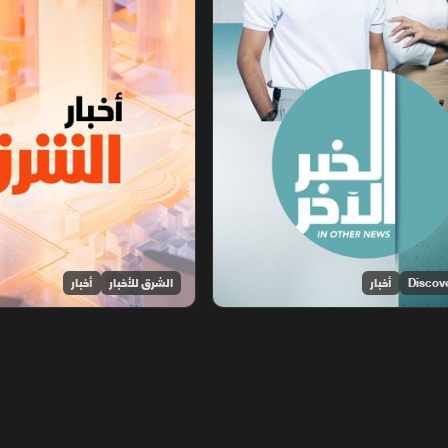
أخبار
الشرق للأخبار
أخبار