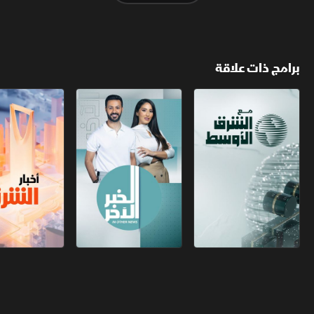
برامج ذات علاقة
مع الشرق الأوسط
الخبر الآخر
أخبار الشرق