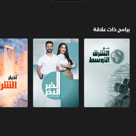
برامج ذات علاقة
مع الشرق الأوسط
الخبر الآخر
أخبار الشرق