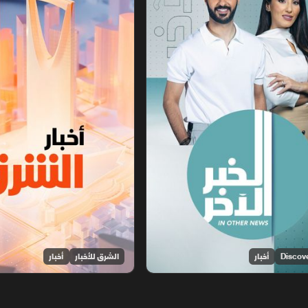
أخبار
الشرق للأخبار
أخبار