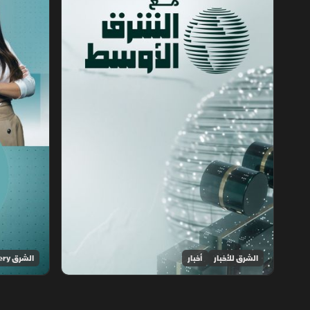
الشرق للأخبار
أخبار
الشرق Discovery