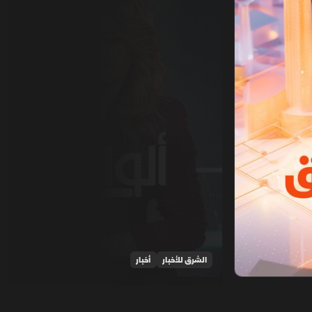
الشرق للأخبار
أخبار