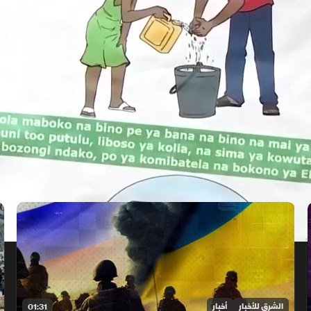
الشرق للأخبار
أخبار
01:31