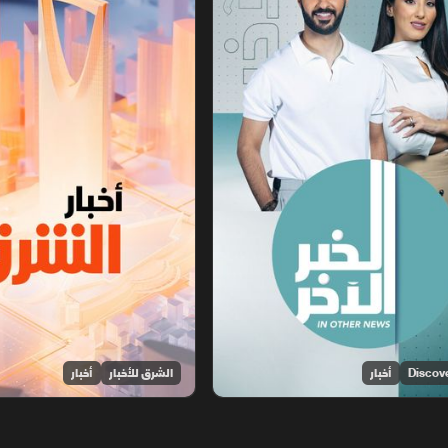
أخبار
الشرق للأخبار
أخبار