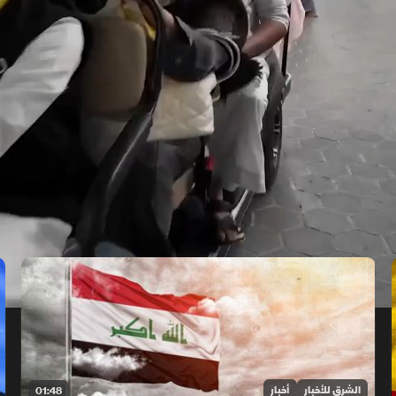
الشرق للأخبار
أخبار
01:48