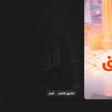
الشرق للأخبار
أخبار