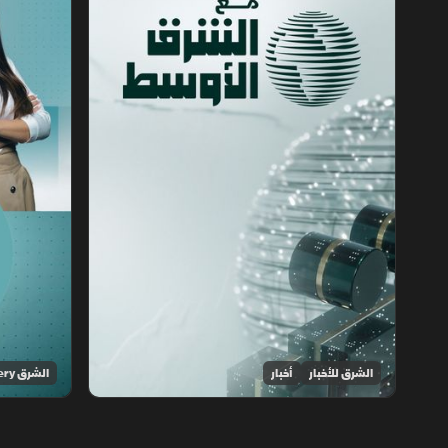
الشرق للأخبار
أخبار
الشرق Discovery