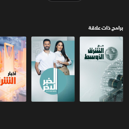
برامج ذات علاقة
مع الشرق الأوسط
الخبر الآخر
أخبار الشرق