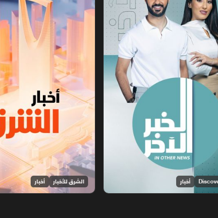
أخبار
الشرق للأخبار
أخبار