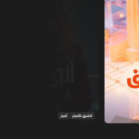
الشرق للأخبار
أخبار