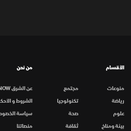
الأقسام
من نحن
منوعات
مجتمع
عن الشرق NOW
رياضة
تكنولوجيا
الشروط و الأحكا
علوم
صحة
سياسة الخصوص
بيئة ومناخ
ثقافة
منصاتنا