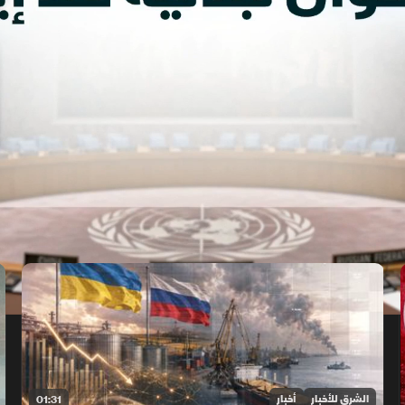
الشرق للأخبار
أخبار
01:31