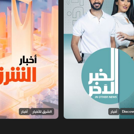
أخبار
الشرق للأخبار
أخبار