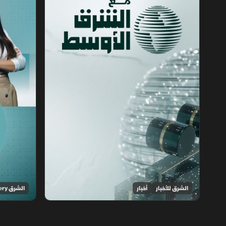
الشرق للأخبار
أخبار
الشرق Discovery