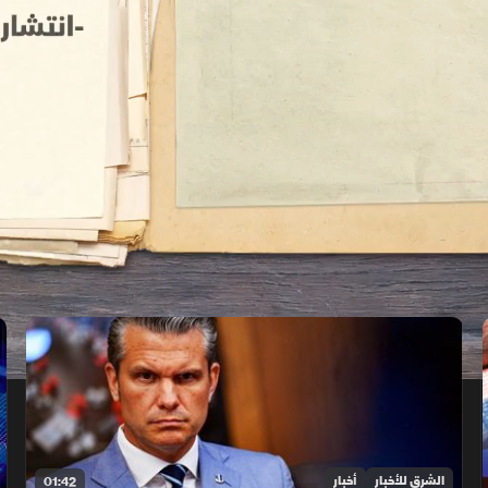
الشرق للأخبار
أخبار
01:42