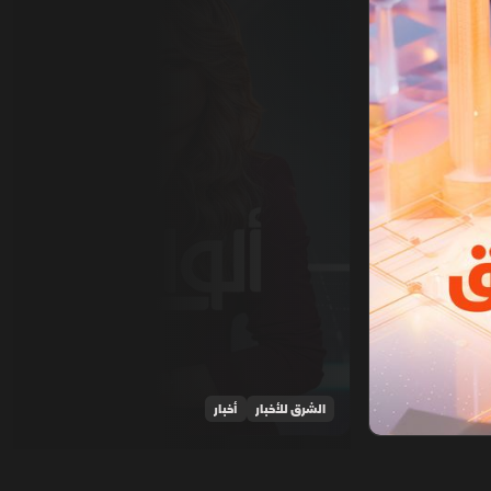
الشرق للأخبار
أخبار