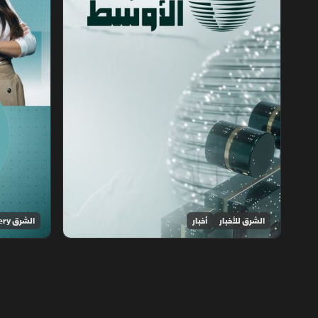
الشرق للأخبار
أخبار
الشرق Discovery