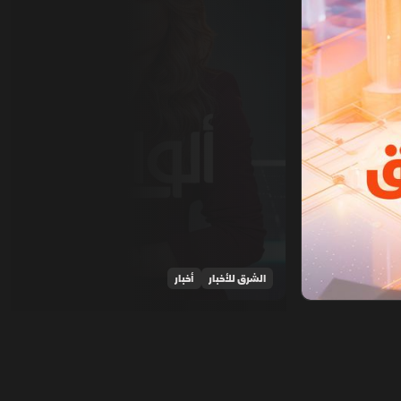
الشرق للأخبار
أخبار