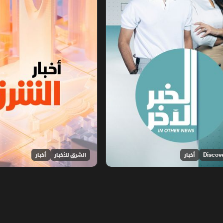
أخبار
الشرق للأخبار
أخبار