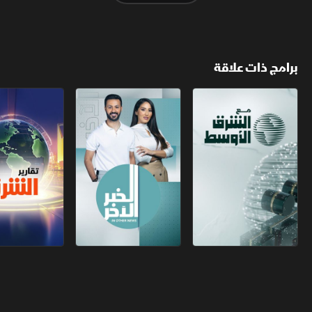
برامج ذات علاقة
مع الشرق الأوسط
الخبر الآخر
تقارير الشرق