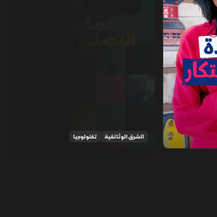
الشرق الوثائقية
تكنولوجيا