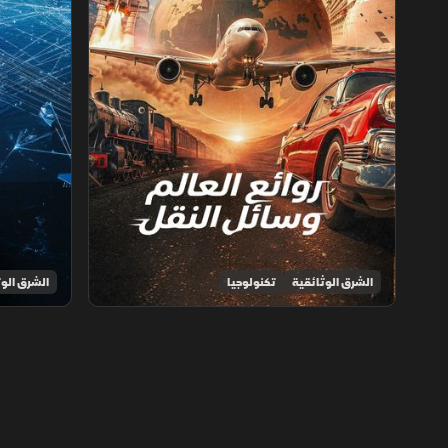
الشرق الوثائقية
تكنولوجيا
الشرق الوث