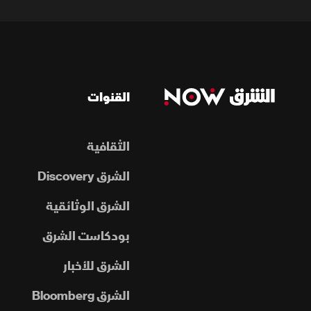
القنوات
الثقافية
الشرق Discovery
الشرق الوثائقية
بودكاست الشرق
الشرق للأخبار
الشرق Bloomberg