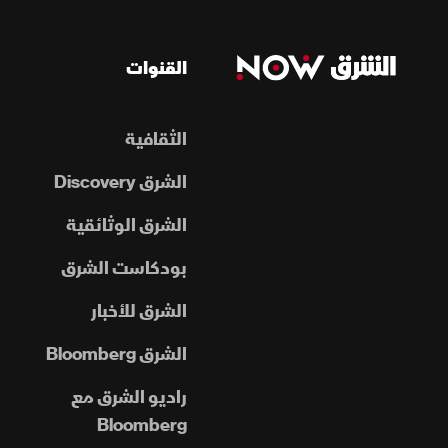
القنوات
الثقافية
الشرق Discovery
الشرق الوثائقية
بودكاست الشرق
الشرق للأخبار
الشرق Bloomberg
راديو الشرق مع
Bloomberg