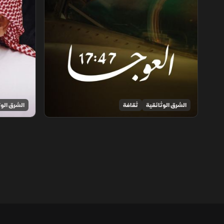
الشرق الوثائقية
ثقافة
الشرق الوث