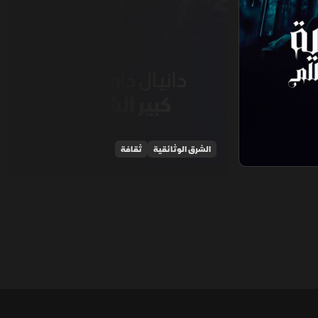
الشرق الوثائقية
ثقافة