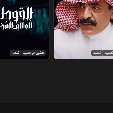
ائقية
ثقافة
الشرق الوثائقية
ثقافة