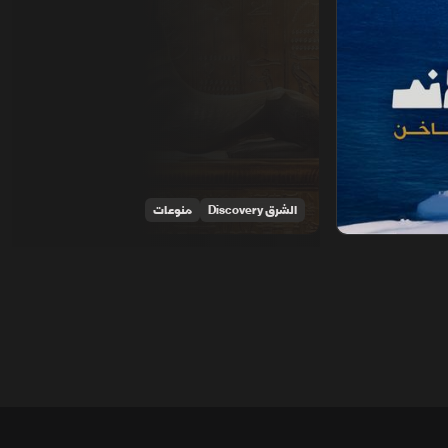
الشرق Discovery
منوعات