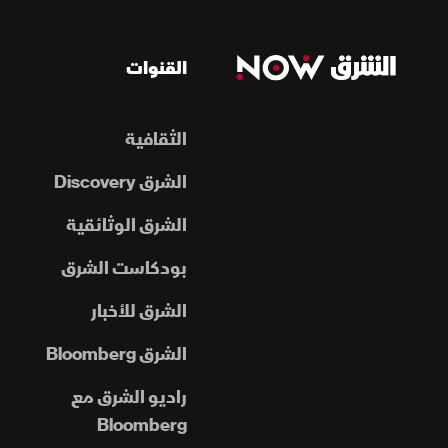
القنوات
الثقافية
الشرق Discovery
الشرق الوثائقية
بودكاست الشرق
الشرق للأخبار
الشرق Bloomberg
راديو الشرق مع
Bloomberg