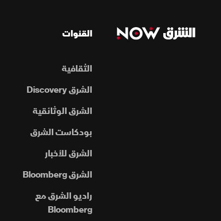
القنوات
الثقافية
الشرق Discovery
الشرق الوثائقية
بودكاست الشرق
الشرق للأخبار
الشرق Bloomberg
راديو الشرق مع
Bloomberg