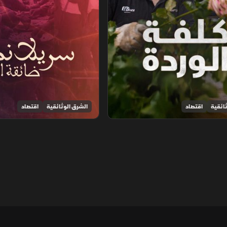
ائقية
اقتصاد
الشرق الوثائقية
اقتصاد