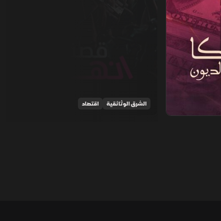
الشرق الوثائقية
اقتصاد