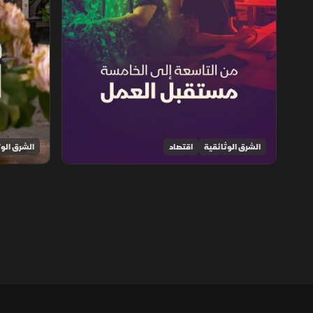
الشرق الوثائقية
اقتصاد
الشرق الوث