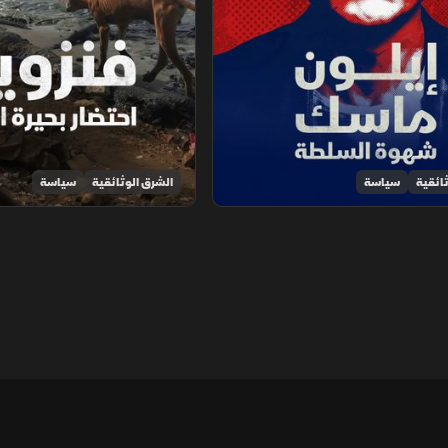
ائقية
سياسة
الشرق الوثائقية
سياسة