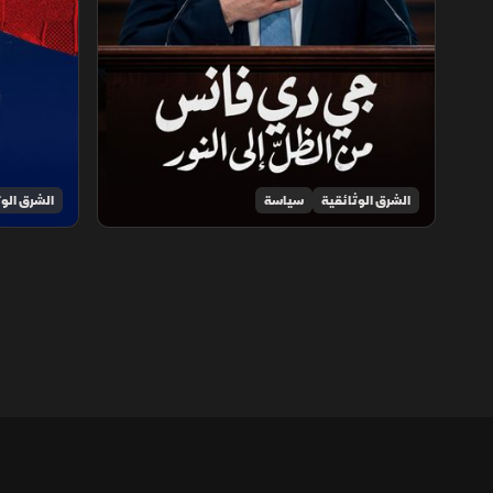
الشرق الوثائقية
سياسة
الشرق الوث