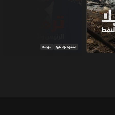
الشرق الوثائقية
سياسة