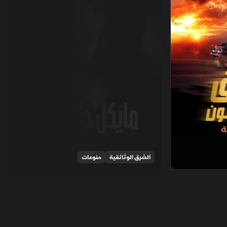
الشرق الوثائقية
منوعات