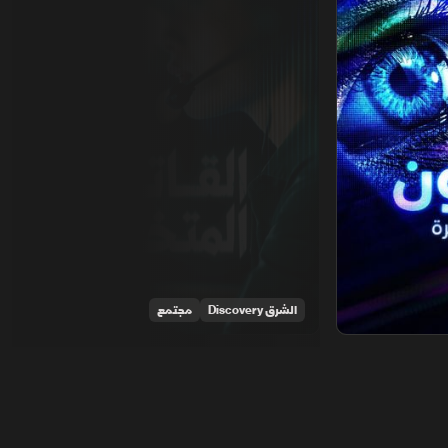
الشرق Discovery
مجتمع