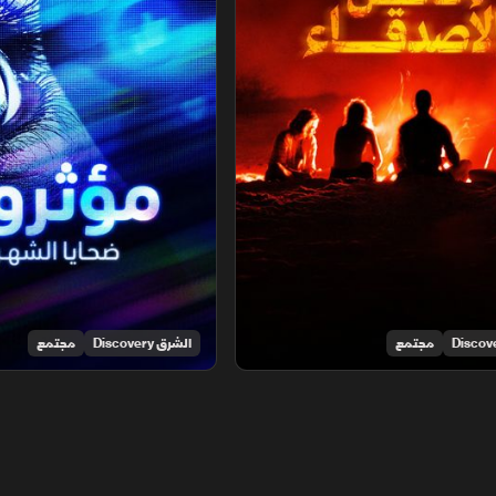
مجتمع
الشرق Discovery
مجتمع