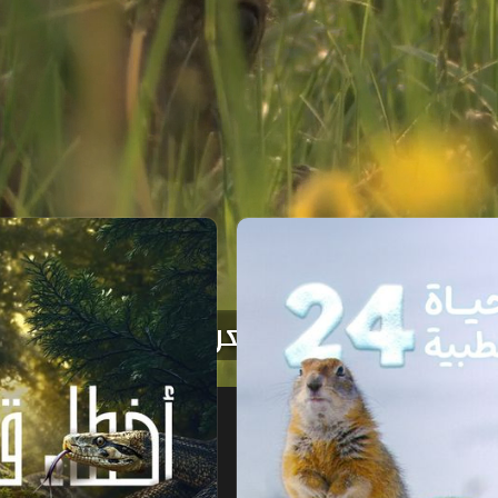
أخطاء قاتلة في البرية