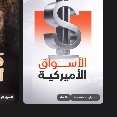
الشرق Bloomberg
اقتصاد
الشرق الوث