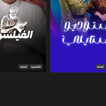
ثقافة
الثقافية
ثقافة