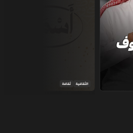
الثقافية
ثقافة