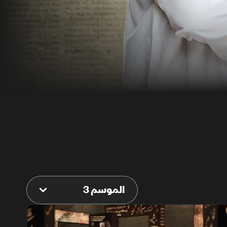
الموسم 3