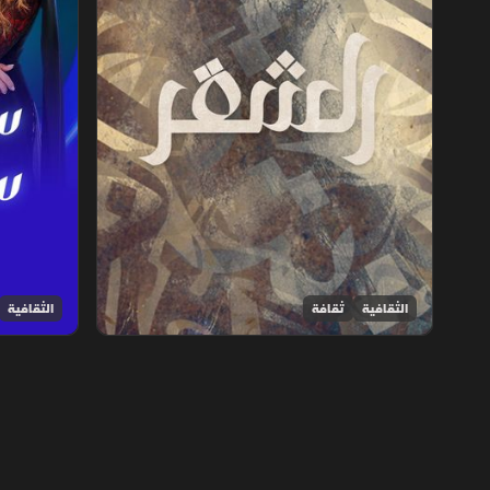
الثقافية
ثقافة
الثقافية