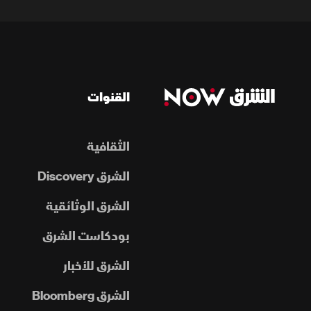
القنوات
الثقافية
الشرق Discovery
الشرق الوثائقية
بودكاست الشرق
الشرق للأخبار
الشرق Bloomberg