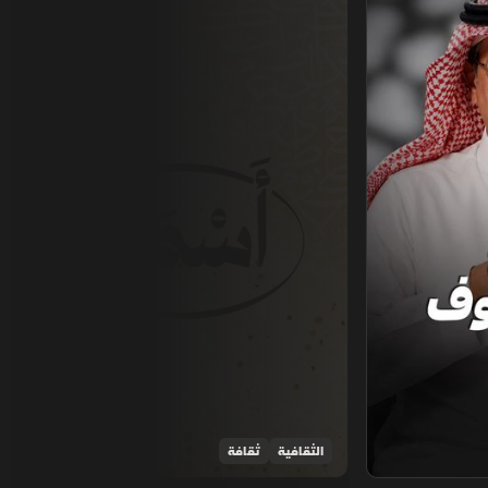
الثقافية
ثقافة