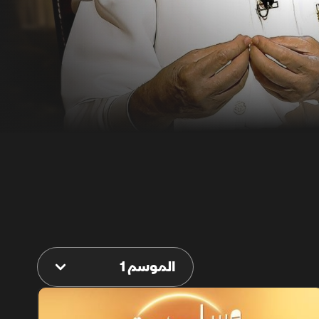
الموسم 1