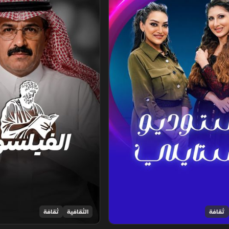
ثقافة
الثقافية
ثقافة