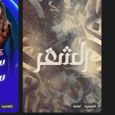
الثقافية
ثقافة
الثقافية