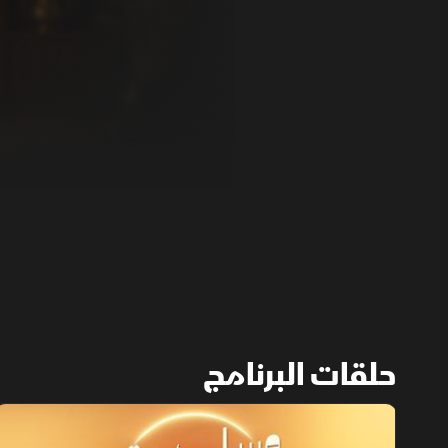
حلقات البرنامج