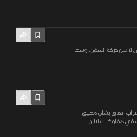
ي تأمين حركة السفن، وسط
تراب اتفاق بشأن مضيق
ت في مفاوضات لبنان