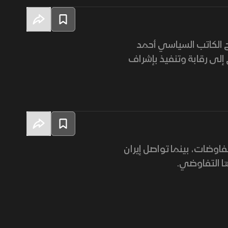
ضح الكاتب السياسي أحمد
 إلى رقابة وتنفيذ بإشراف
اوضات، بينما تواصل إيران
ا التفاوضي.