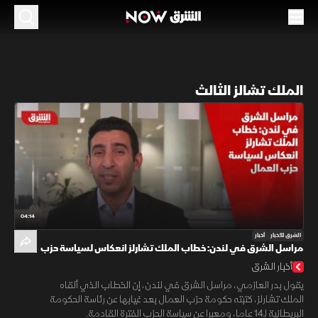
الملك تشالز الثالث
04:14
الشرق للأخبار
أخبار
مراسل الشرق في لندن: خطاب الملك تشارلز انعكاس لسياسة حزب
العمال
أخبار الشرق
يقول بدر العازمي، مراسل الشرق في لندن، إن الخطاب الذي ألقاه
الملك تشارلز، كتبته حكومة حزب العمال بعد غيابها عن رئاسة الحكومة
البريطانية لـ14 عاما، ومعبرا عن سياسة الحزب الفترة القادمة.