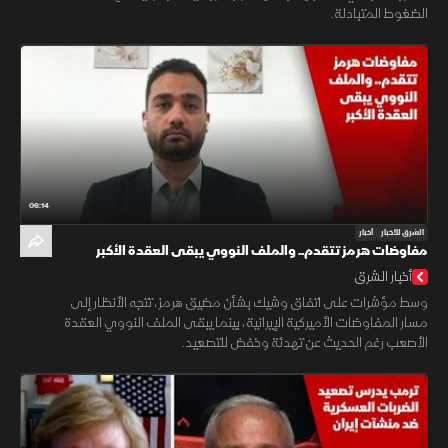
الضغوط المتبادلة.
06:14
الشرق للأخبار
أخبار
مفاوضات هرمز تتقدم.. والملف النووي يبقى العقدة الأكبر
أخبار الشرق
وسط مؤشرات على اتفاق وشيك بشأن مضيق هرمز، تتجه الأنظار إلى
مسار المفاوضات الأميركية الإيرانية، بينما يبقى الملف النووي العقدة
الأصعب رغم الحديث عن تهدئة وخفض للتصعيد.