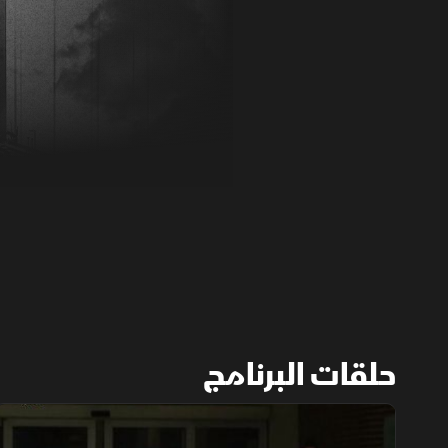
حلقات البرنامج