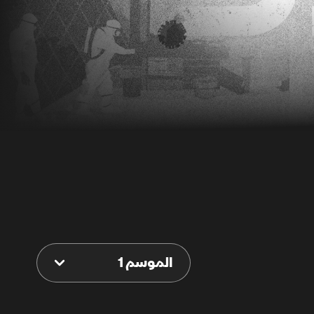
الموسم 1