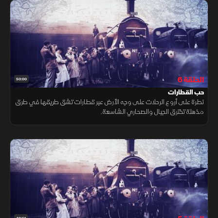
الحلقة 6
50:00
حب القطارات
نطرة على أروع الرحلات على وجه الأرض عبر قطارات تشق طريقها في طرق
مذهلة تخترق الجبال والصحاري الشاسعة.