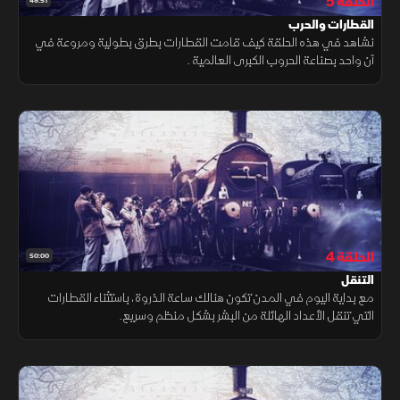
الحلقة 5
49:51
القطارات والحرب
نشاهد في هذه الحلقة كيف قامت القطارات بطرق بطولية ومروعة في
آن واحد بصناعة الحروب الكبرى العالمية .
الحلقة 4
50:00
التنقل
مع بداية اليوم في المدن تكون هنالك ساعة الذروة، باستثناء القطارات
التي تنقل الأعداد الهائلة من البشر بشكل منظم وسريع.