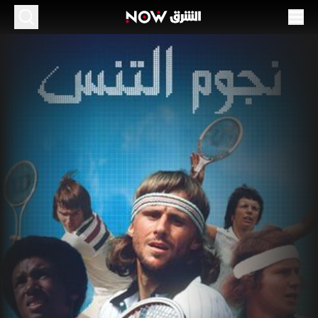
جوم التنس