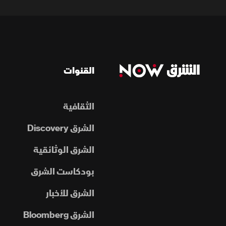
القنوات
الثقافية
الشرق Discovery
الشرق الوثائقية
بودكاست الشرق
الشرق للأخبار
الشرق Bloomberg