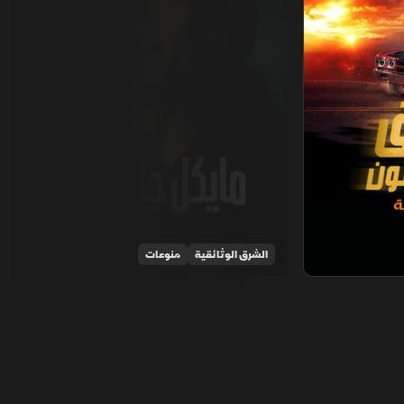
الشرق الوثائقية
منوعات