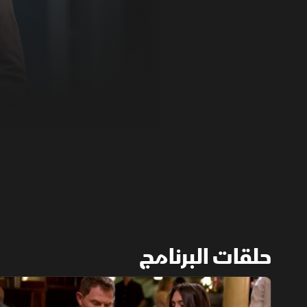
حلقات البرنامج