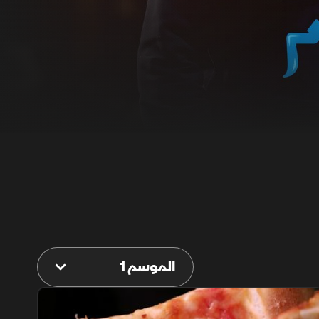
الموسم 1