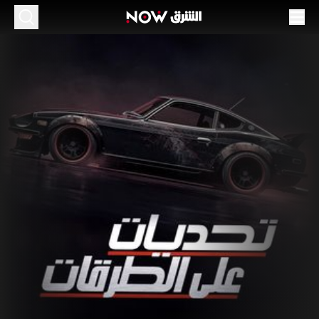
حديات على الطرقات