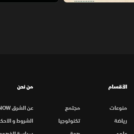
الأقسام
من نحن
منوعات
مجتمع
عن الشرق NOW
رياضة
تكنولوجيا
الشروط و الأحكا
علوم
صحة
سياسة الخصوص