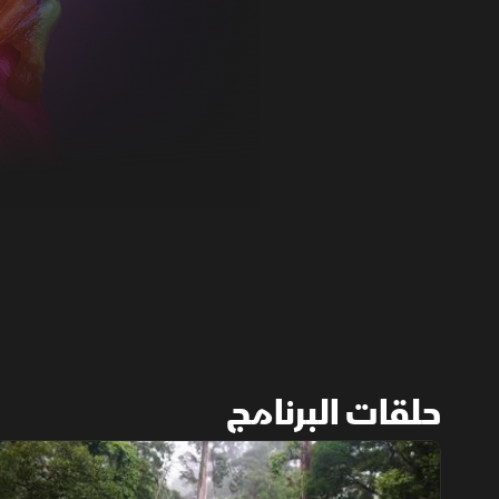
حلقات البرنامج