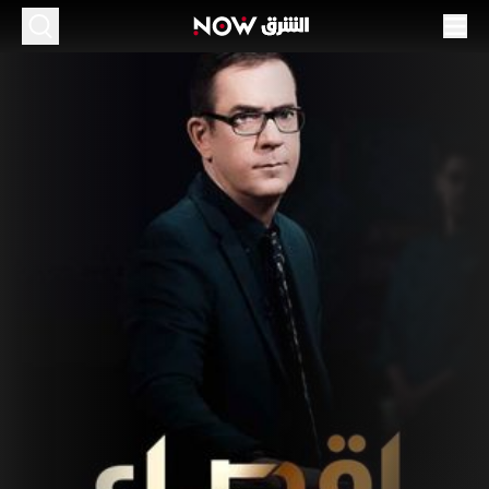
قصاء الطهاة