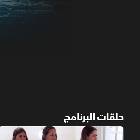
حلقات البرنامج