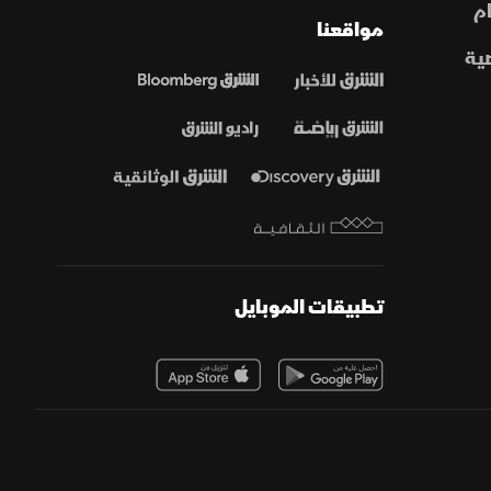
م
مواقعنا
ية
تطبيقات الموبايل