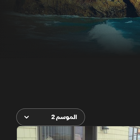
الموسم 2