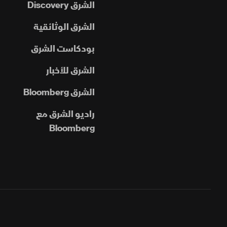
الشرق Discovery
الشرق الوثائقية
بودكاست الشرق
الشرق للأخبار
الشرق Bloomberg
راديو الشرق مع
Bloomberg