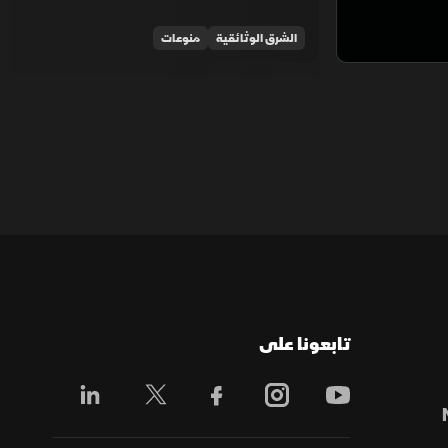
الشرق الوثائقية
منوعات
تابعونا على