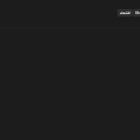
اقتصاد