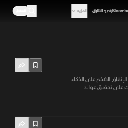
المزيد
الدخول
راديو الشرق
الإنفاق الضخم على الذكاء
ات على تحقيق عوائد