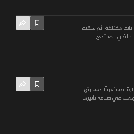
يات مختلفة، ثم شقت
ضحًا في المجتمع.
ة، مستعرضًا مسيرتها
سهمت في صناعة تأثيرها